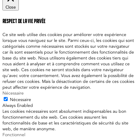
Close
Respect de la vie privée
Ce site web utilise des cookies pour améliorer votre expérience
lorsque vous naviguez sur le site. Parmi ceux-ci, les cookies qui sont
catégorisés comme nécessaires sont stockés sur votre navigateur
car ils sont essentiels pour le fonctionnement des fonctionnalités de
base du site web. Nous utilisons également des cookies tiers qui
nous aident à analyser et à comprendre comment vous utilisez ce
site web. Ces cookies ne seront stockés dans votre navigateur
qu'avec votre consentement. Vous avez également la possibilité de
refuser ces cookies. Mais la désactivation de certains de ces cookies
peut affecter votre expérience de navigation.
Nécessaire
Nécessaire
Always Enabled
Les cookies nécessaires sont absolument indispensables au bon
fonctionnement du site web. Ces cookies assurent les
fonctionnalités de base et les caractéristiques de sécurité du site
web, de manière anonyme.
Fonctionnel