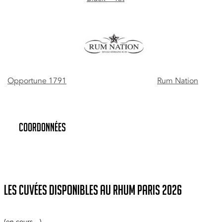
Opportune 1791
Rum Nation
Coordonnées
Les cuvées disponibles au Rhum Paris 2026
(en cours…)