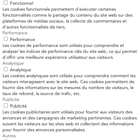
Fonctionnel
Les cookies fonctionnels permettent d'exécuter certaines
fonctionnalités comme le partage du contenu du site web sur des
plateformes de médias sociaux, la collecte de commentaires et
d'autres fonctionnalités de tiers.
Performance
Performance
Les cookies de performance sont utilisés pour comprendre et
analyser les indices de performance clés du site web, ce qui permet
d'offrir une meilleure expérience utilisateur aux visiteurs.
Analytique
Analytique
Les cookies analytiques sont utilisés pour comprendre comment les
visiteurs interagissent avec le site web. Ces cookies permettent de
fournir des informations sur les mesures du nombre de visiteurs, le
taux de rebond, la source de trafic, etc.
Publicité
Publicité
Les cookies publicitaires sont utilisés pour fournir aux visiteurs des
annonces et des campagnes de marketing pertinentes. Ces cookies
suivent les visiteurs sur les sites web et collectent des informations
pour fournir des annonces personnalisées.
Autres