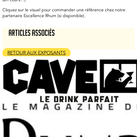
Cliquez sur le visuel pour commander une référence chez notre
partenaire Excellence Rhum (si disponible).
Articles associés
RETOUR AUX EXPOSANTS