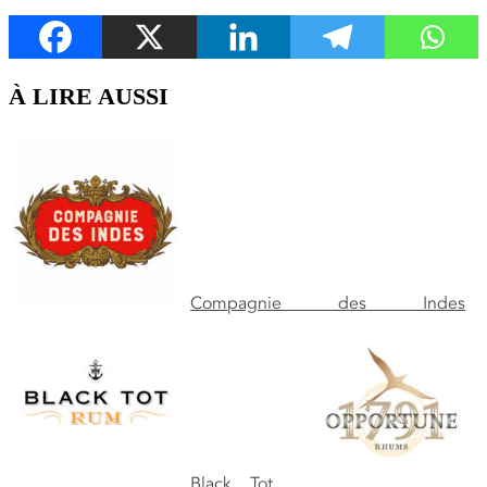
À LIRE AUSSI
Compagnie des Indes
Black Tot