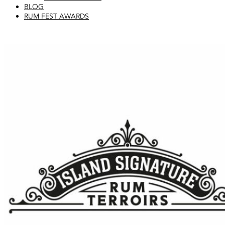
BLOG
RUM FEST AWARDS