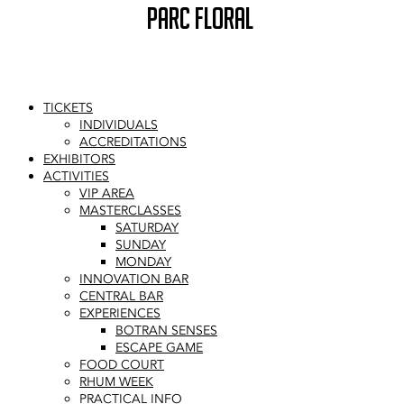
PARC FLORAL
TICKETS
INDIVIDUALS
ACCREDITATIONS
EXHIBITORS
ACTIVITIES
VIP AREA
MASTERCLASSES
SATURDAY
SUNDAY
MONDAY
INNOVATION BAR
CENTRAL BAR
EXPERIENCES
BOTRAN SENSES
ESCAPE GAME
FOOD COURT
RHUM WEEK
PRACTICAL INFO