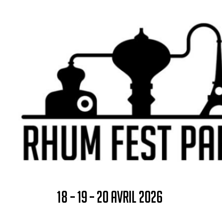
18 – 19 – 20 AVRIL 2026