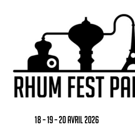
18 – 19 – 20 AVRIL 2026