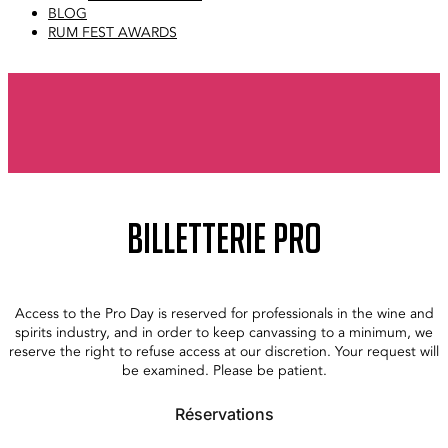
BLOG
RUM FEST AWARDS
BILLETTERIE PRO
Access to the Pro Day is reserved for professionals in the wine and
spirits industry, and in order to keep canvassing to a minimum, we
reserve the right to refuse access at our discretion. Your request will
be examined. Please be patient.