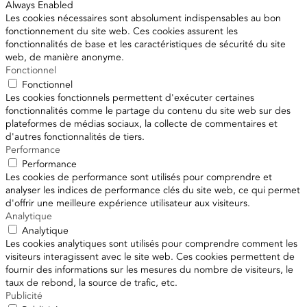
Always Enabled
Les cookies nécessaires sont absolument indispensables au bon
fonctionnement du site web. Ces cookies assurent les
fonctionnalités de base et les caractéristiques de sécurité du site
web, de manière anonyme.
Fonctionnel
Fonctionnel
Les cookies fonctionnels permettent d'exécuter certaines
fonctionnalités comme le partage du contenu du site web sur des
plateformes de médias sociaux, la collecte de commentaires et
d'autres fonctionnalités de tiers.
Performance
Performance
Les cookies de performance sont utilisés pour comprendre et
analyser les indices de performance clés du site web, ce qui permet
d'offrir une meilleure expérience utilisateur aux visiteurs.
Analytique
Analytique
Les cookies analytiques sont utilisés pour comprendre comment les
visiteurs interagissent avec le site web. Ces cookies permettent de
fournir des informations sur les mesures du nombre de visiteurs, le
taux de rebond, la source de trafic, etc.
Publicité