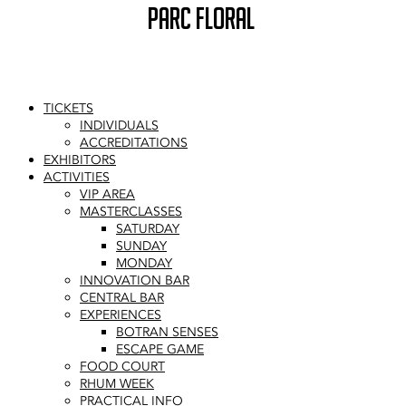
PARC FLORAL
TICKETS
INDIVIDUALS
ACCREDITATIONS
EXHIBITORS
ACTIVITIES
VIP AREA
MASTERCLASSES
SATURDAY
SUNDAY
MONDAY
INNOVATION BAR
CENTRAL BAR
EXPERIENCES
BOTRAN SENSES
ESCAPE GAME
FOOD COURT
RHUM WEEK
PRACTICAL INFO