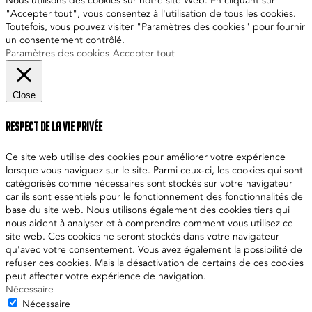
Nous utilisons des cookies sur notre site Web. En cliquant sur
"Accepter tout", vous consentez à l'utilisation de tous les cookies.
Toutefois, vous pouvez visiter "Paramètres des cookies" pour fournir
un consentement contrôlé.
Paramètres des cookies
Accepter tout
Close
Respect de la vie privée
Ce site web utilise des cookies pour améliorer votre expérience
lorsque vous naviguez sur le site. Parmi ceux-ci, les cookies qui sont
catégorisés comme nécessaires sont stockés sur votre navigateur
car ils sont essentiels pour le fonctionnement des fonctionnalités de
base du site web. Nous utilisons également des cookies tiers qui
nous aident à analyser et à comprendre comment vous utilisez ce
site web. Ces cookies ne seront stockés dans votre navigateur
qu'avec votre consentement. Vous avez également la possibilité de
refuser ces cookies. Mais la désactivation de certains de ces cookies
peut affecter votre expérience de navigation.
Nécessaire
Nécessaire