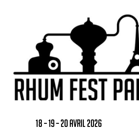
18 – 19 – 20 AVRIL 2026