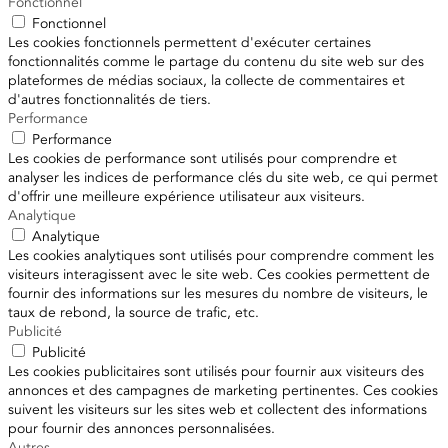
Fonctionnel
Fonctionnel
Les cookies fonctionnels permettent d'exécuter certaines
fonctionnalités comme le partage du contenu du site web sur des
plateformes de médias sociaux, la collecte de commentaires et
d'autres fonctionnalités de tiers.
Performance
Performance
Les cookies de performance sont utilisés pour comprendre et
analyser les indices de performance clés du site web, ce qui permet
d'offrir une meilleure expérience utilisateur aux visiteurs.
Analytique
Analytique
Les cookies analytiques sont utilisés pour comprendre comment les
visiteurs interagissent avec le site web. Ces cookies permettent de
fournir des informations sur les mesures du nombre de visiteurs, le
taux de rebond, la source de trafic, etc.
Publicité
Publicité
Les cookies publicitaires sont utilisés pour fournir aux visiteurs des
annonces et des campagnes de marketing pertinentes. Ces cookies
suivent les visiteurs sur les sites web et collectent des informations
pour fournir des annonces personnalisées.
Autres