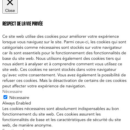
Close
Respect de la vie privée
Ce site web utilise des cookies pour améliorer votre expérience
lorsque vous naviguez sur le site. Parmi ceux-ci, les cookies qui sont
catégorisés comme nécessaires sont stockés sur votre navigateur
car ils sont essentiels pour le fonctionnement des fonctionnalités de
base du site web. Nous utilisons également des cookies tiers qui
nous aident à analyser et à comprendre comment vous utilisez ce
site web. Ces cookies ne seront stockés dans votre navigateur
qu'avec votre consentement. Vous avez également la possibilité de
refuser ces cookies. Mais la désactivation de certains de ces cookies
peut affecter votre expérience de navigation.
Nécessaire
Nécessaire
Always Enabled
Les cookies nécessaires sont absolument indispensables au bon
fonctionnement du site web. Ces cookies assurent les
fonctionnalités de base et les caractéristiques de sécurité du site
web, de manière anonyme.