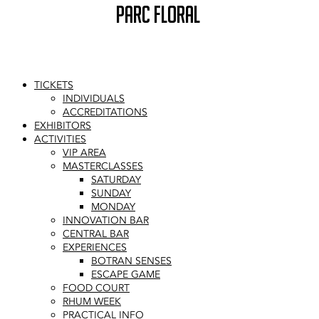
PARC FLORAL
TICKETS
INDIVIDUALS
ACCREDITATIONS
EXHIBITORS
ACTIVITIES
VIP AREA
MASTERCLASSES
SATURDAY
SUNDAY
MONDAY
INNOVATION BAR
CENTRAL BAR
EXPERIENCES
BOTRAN SENSES
ESCAPE GAME
FOOD COURT
RHUM WEEK
PRACTICAL INFO