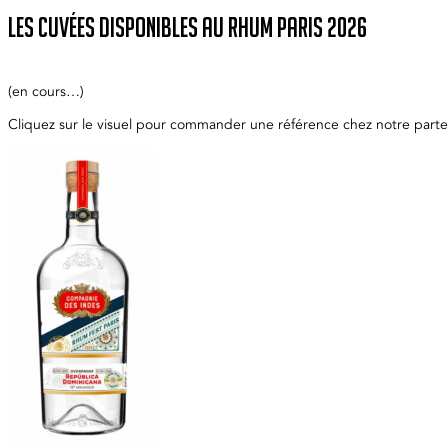
Les cuvées disponibles au Rhum Paris 2026
(en cours…)
Cliquez sur le visuel pour commander une référence chez notre parten