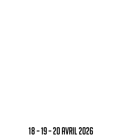
18 – 19 – 20 AVRIL 2026