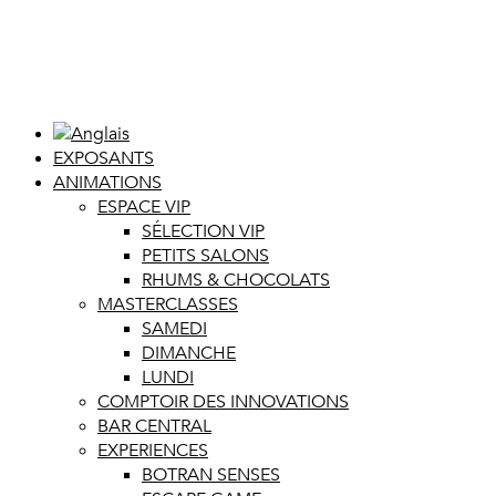
EXPOSANTS
ANIMATIONS
ESPACE VIP
SÉLECTION VIP
PETITS SALONS
RHUMS & CHOCOLATS
MASTERCLASSES
SAMEDI
DIMANCHE
LUNDI
COMPTOIR DES INNOVATIONS
BAR CENTRAL
EXPERIENCES
BOTRAN SENSES