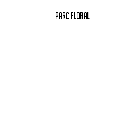
PARC FLORAL