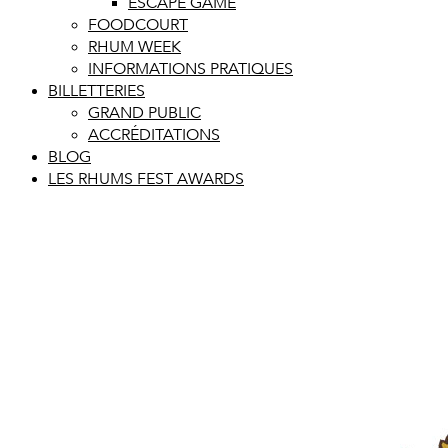
ESCAPE GAME
FOODCOURT
RHUM WEEK
INFORMATIONS PRATIQUES
BILLETTERIES
GRAND PUBLIC
ACCRÉDITATIONS
BLOG
LES RHUMS FEST AWARDS