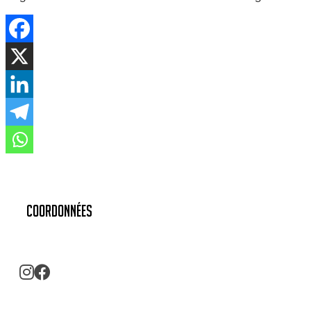
Coordonnées