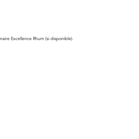
aire Excellence Rhum (si disponible).