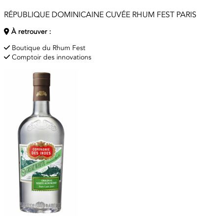
RÉPUBLIQUE DOMINICAINE CUVÉE RHUM FEST PARIS
À retrouver :
Boutique du Rhum Fest
Comptoir des innovations