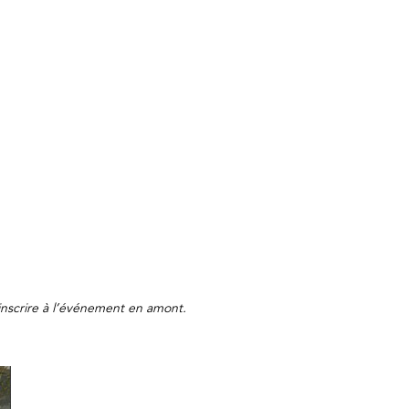
inscrire à l’événement en amont.