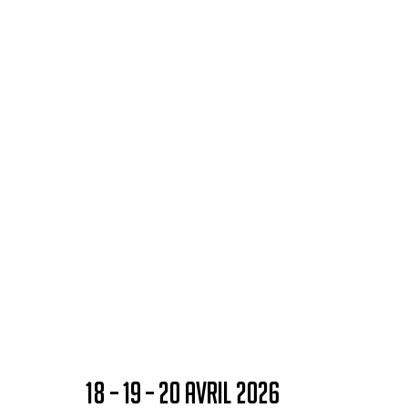
18 – 19 – 20 AVRIL 2026