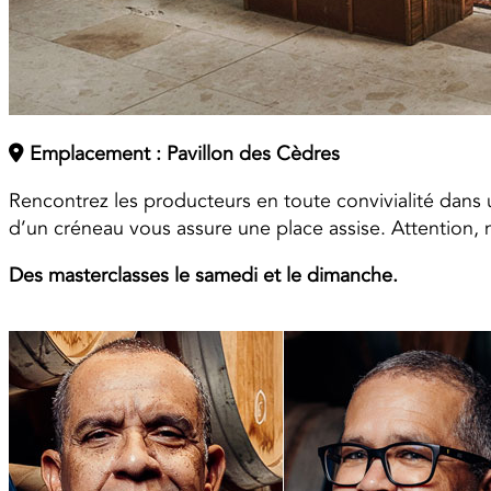
Emplacement : Pavillon des Cèdres
Rencontrez les producteurs en toute convivialité dans
d’un créneau vous assure une place assise. Attention, no
Des masterclasses le samedi et le dimanche.