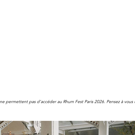
 ne permettent pas d’accéder au Rhum Fest Paris 2026. Pensez à vous 