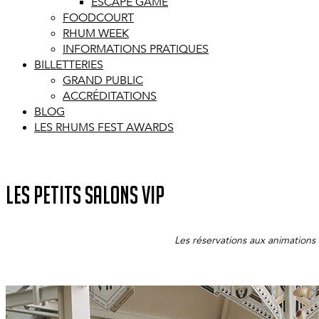
ESCAPE GAME
FOODCOURT
RHUM WEEK
INFORMATIONS PRATIQUES
BILLETTERIES
GRAND PUBLIC
ACCRÉDITATIONS
BLOG
LES RHUMS FEST AWARDS
LES PETITS SALONS VIP
Les réservations aux animations