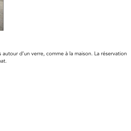
 autour d’un verre, comme à la maison. La réservation
at.