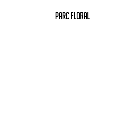
PARC FLORAL