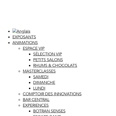
EXPOSANTS
ANIMATIONS
ESPACE VIP
SÉLECTION VIP
PETITS SALONS
RHUMS & CHOCOLATS
MASTERCLASSES
SAMEDI
DIMANCHE
LUNDI
COMPTOIR DES INNOVATIONS
BAR CENTRAL
EXPERIENCES
BOTRAN SENSES