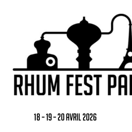
18 – 19 – 20 AVRIL 2026