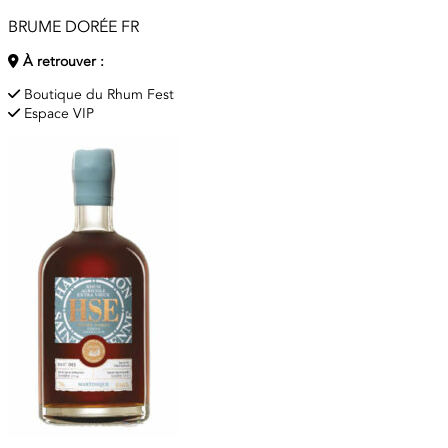
BRUME DORÉE FR
À retrouver :
Boutique du Rhum Fest
Espace VIP