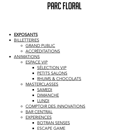
PARC FLORAL
EXPOSANTS
BILLETTERIES
GRAND PUBLIC
ACCRÉDITATIONS
ANIMATIONS
ESPACE VIP
SÉLECTION VIP
PETITS SALONS
RHUMS & CHOCOLATS
MASTERCLASSES
SAMEDI
DIMANCHE
LUNDI
COMPTOIR DES INNOVATIONS
BAR CENTRAL
EXPERIENCES
BOTRAN SENSES
ESCAPE GAME