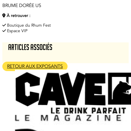
BRUME DORÉE US
À retrouver :
Boutique du Rhum Fest
Espace VIP
Articles associés
RETOUR AUX EXPOSANTS