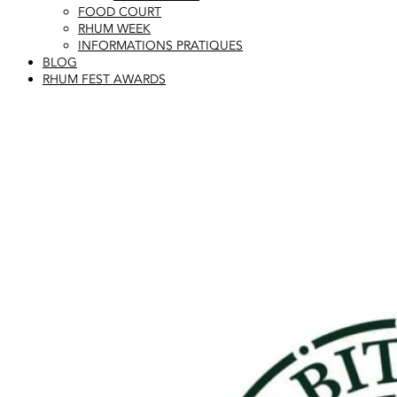
FOOD COURT
RHUM WEEK
INFORMATIONS PRATIQUES
BLOG
RHUM FEST AWARDS