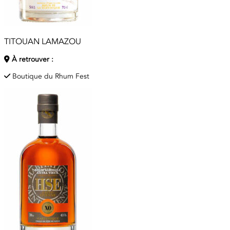
TITOUAN LAMAZOU
À retrouver :
Boutique du Rhum Fest