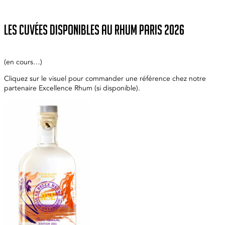
Les cuvées disponibles au Rhum Paris 2026
(en cours…)
Cliquez sur le visuel pour commander une référence chez notre
partenaire Excellence Rhum (si disponible).