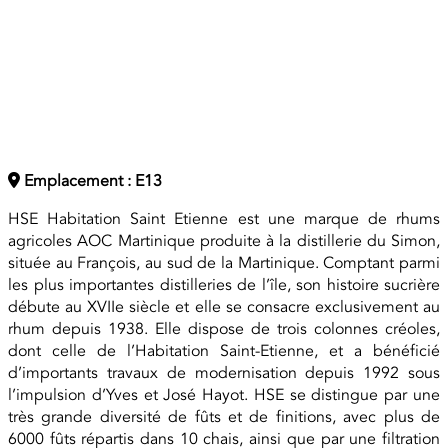
Emplacement : E13
HSE Habitation Saint Etienne est une marque de rhums
agricoles AOC Martinique produite à la distillerie du Simon,
située au François, au sud de la Martinique. Comptant parmi
les plus importantes distilleries de l’île, son histoire sucrière
débute au XVIIe siècle et elle se consacre exclusivement au
rhum depuis 1938. Elle dispose de trois colonnes créoles,
dont celle de l’Habitation Saint-Etienne, et a bénéficié
d’importants travaux de modernisation depuis 1992 sous
l’impulsion d’Yves et José Hayot. HSE se distingue par une
très grande diversité de fûts et de finitions, avec plus de
6000 fûts répartis dans 10 chais, ainsi que par une filtration