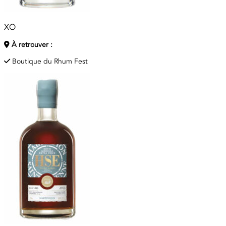
XO
À retrouver :
Boutique du Rhum Fest