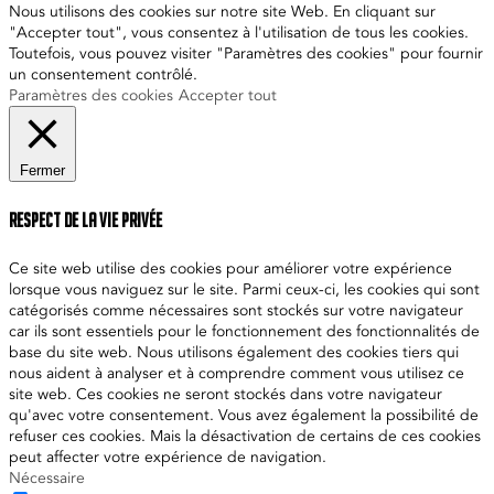
Nous utilisons des cookies sur notre site Web. En cliquant sur
"Accepter tout", vous consentez à l'utilisation de tous les cookies.
Toutefois, vous pouvez visiter "Paramètres des cookies" pour fournir
un consentement contrôlé.
Paramètres des cookies
Accepter tout
Fermer
Respect de la vie privée
Ce site web utilise des cookies pour améliorer votre expérience
lorsque vous naviguez sur le site. Parmi ceux-ci, les cookies qui sont
catégorisés comme nécessaires sont stockés sur votre navigateur
car ils sont essentiels pour le fonctionnement des fonctionnalités de
base du site web. Nous utilisons également des cookies tiers qui
nous aident à analyser et à comprendre comment vous utilisez ce
site web. Ces cookies ne seront stockés dans votre navigateur
qu'avec votre consentement. Vous avez également la possibilité de
refuser ces cookies. Mais la désactivation de certains de ces cookies
peut affecter votre expérience de navigation.
Nécessaire