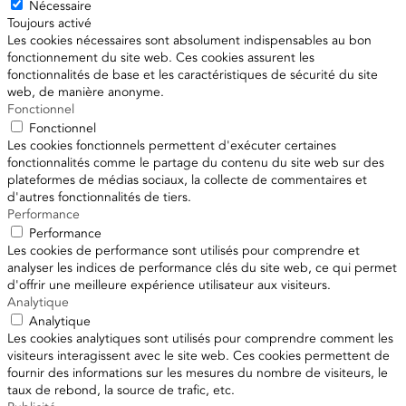
Nécessaire
Toujours activé
Les cookies nécessaires sont absolument indispensables au bon
fonctionnement du site web. Ces cookies assurent les
fonctionnalités de base et les caractéristiques de sécurité du site
web, de manière anonyme.
Fonctionnel
Fonctionnel
Les cookies fonctionnels permettent d'exécuter certaines
fonctionnalités comme le partage du contenu du site web sur des
plateformes de médias sociaux, la collecte de commentaires et
d'autres fonctionnalités de tiers.
Performance
Performance
Les cookies de performance sont utilisés pour comprendre et
analyser les indices de performance clés du site web, ce qui permet
d'offrir une meilleure expérience utilisateur aux visiteurs.
Analytique
Analytique
Les cookies analytiques sont utilisés pour comprendre comment les
visiteurs interagissent avec le site web. Ces cookies permettent de
fournir des informations sur les mesures du nombre de visiteurs, le
taux de rebond, la source de trafic, etc.