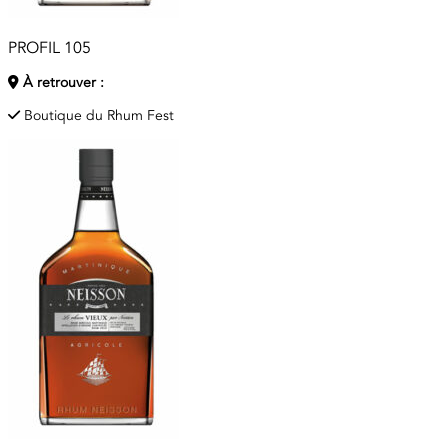
PROFIL 105
À retrouver :
Boutique du Rhum Fest