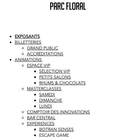
PARC FLORAL
EXPOSANTS
BILLETTERIES
GRAND PUBLIC
ACCRÉDITATIONS
ANIMATIONS
ESPACE VIP
SÉLECTION VIP
PETITS SALONS
RHUMS & CHOCOLATS
MASTERCLASSES
SAMEDI
DIMANCHE
LUNDI
COMPTOIR DES INNOVATIONS
BAR CENTRAL
EXPERIENCES
BOTRAN SENSES
ESCAPE GAME