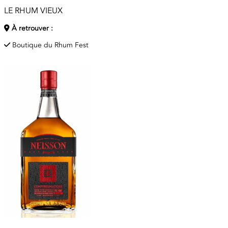
LE RHUM VIEUX
À retrouver :
Boutique du Rhum Fest