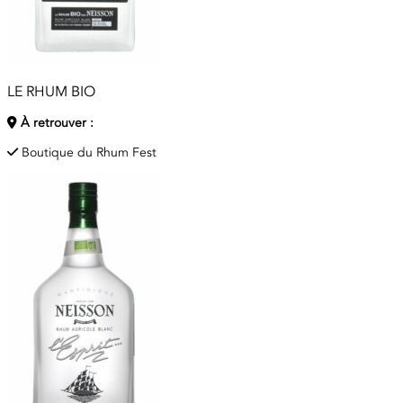
LE RHUM BIO
À retrouver :
Boutique du Rhum Fest