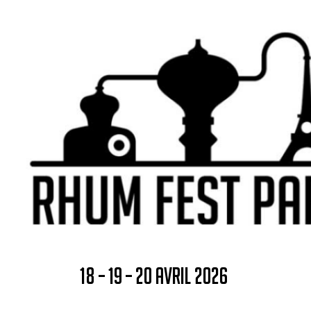
18 – 19 – 20 AVRIL 2026