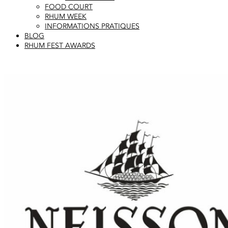
FOOD COURT
RHUM WEEK
INFORMATIONS PRATIQUES
BLOG
RHUM FEST AWARDS