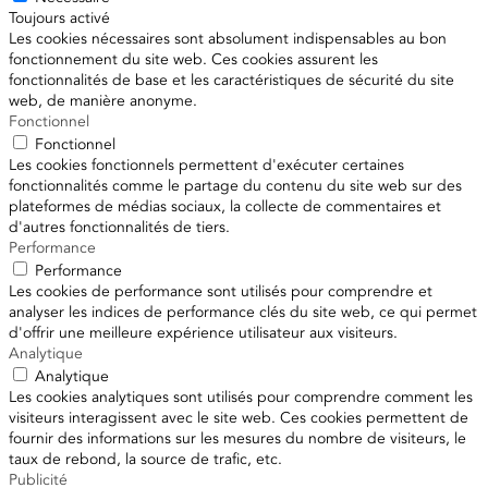
Toujours activé
Les cookies nécessaires sont absolument indispensables au bon
fonctionnement du site web. Ces cookies assurent les
fonctionnalités de base et les caractéristiques de sécurité du site
web, de manière anonyme.
Fonctionnel
Fonctionnel
Les cookies fonctionnels permettent d'exécuter certaines
fonctionnalités comme le partage du contenu du site web sur des
plateformes de médias sociaux, la collecte de commentaires et
d'autres fonctionnalités de tiers.
Performance
Performance
Les cookies de performance sont utilisés pour comprendre et
analyser les indices de performance clés du site web, ce qui permet
d'offrir une meilleure expérience utilisateur aux visiteurs.
Analytique
Analytique
Les cookies analytiques sont utilisés pour comprendre comment les
visiteurs interagissent avec le site web. Ces cookies permettent de
fournir des informations sur les mesures du nombre de visiteurs, le
taux de rebond, la source de trafic, etc.
Publicité