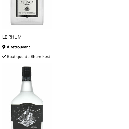
LE RHUM
À retrouver :
Boutique du Rhum Fest