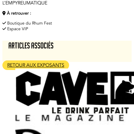
L’EMPYREUMATIQUE
À retrouver :
Boutique du Rhum Fest
Espace VIP
Articles associés
RETOUR AUX EXPOSANTS