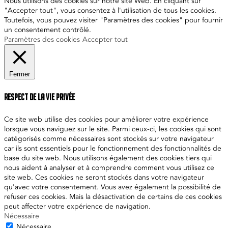
Nous utilisons des cookies sur notre site Web. En cliquant sur
"Accepter tout", vous consentez à l'utilisation de tous les cookies.
Toutefois, vous pouvez visiter "Paramètres des cookies" pour fournir
un consentement contrôlé.
Paramètres des cookies
Accepter tout
Fermer
Respect de la vie privée
Ce site web utilise des cookies pour améliorer votre expérience
lorsque vous naviguez sur le site. Parmi ceux-ci, les cookies qui sont
catégorisés comme nécessaires sont stockés sur votre navigateur
car ils sont essentiels pour le fonctionnement des fonctionnalités de
base du site web. Nous utilisons également des cookies tiers qui
nous aident à analyser et à comprendre comment vous utilisez ce
site web. Ces cookies ne seront stockés dans votre navigateur
qu'avec votre consentement. Vous avez également la possibilité de
refuser ces cookies. Mais la désactivation de certains de ces cookies
peut affecter votre expérience de navigation.
Nécessaire
Nécessaire