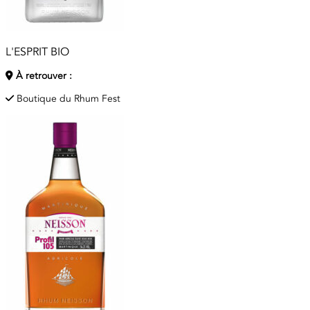
L'ESPRIT BIO
À retrouver :
Boutique du Rhum Fest