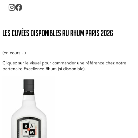
Les cuvées disponibles au Rhum Paris 2026
(en cours…)
Cliquez sur le visuel pour commander une référence chez notre
partenaire Excellence Rhum (si disponible).