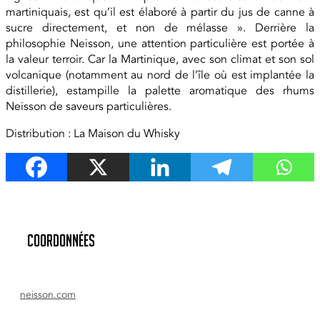
martiniquais, est qu’il est élaboré à partir du jus de canne à
sucre directement, et non de mélasse ». Derrière la
philosophie Neisson, une attention particulière est portée à
la valeur terroir. Car la Martinique, avec son climat et son sol
volcanique (notamment au nord de l’île où est implantée la
distillerie), estampille la palette aromatique des rhums
Neisson de saveurs particulières.
Distribution : La Maison du Whisky
Coordonnées
neisson.com