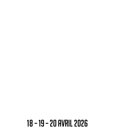
18 – 19 – 20 AVRIL 2026