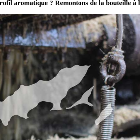
profil aromatique ? Remontons de la bouteille à