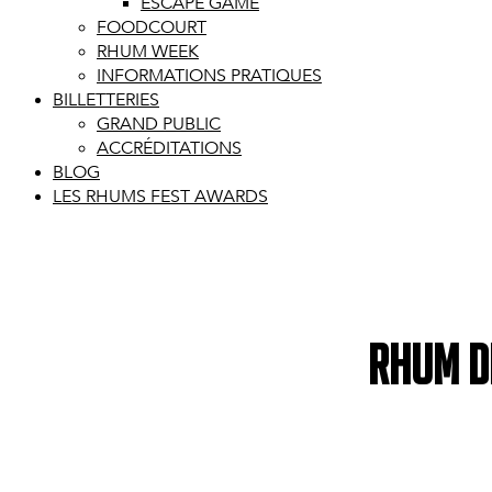
ESCAPE GAME
FOODCOURT
RHUM WEEK
INFORMATIONS PRATIQUES
BILLETTERIES
GRAND PUBLIC
ACCRÉDITATIONS
BLOG
LES RHUMS FEST AWARDS
Rhum de