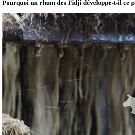
Pourquoi un rhum des Fidji développe-t-il ce 