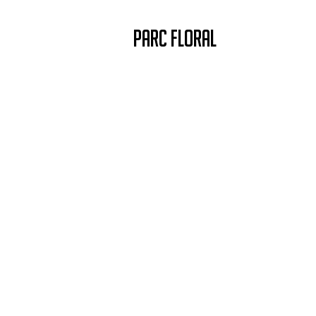
PARC FLORAL