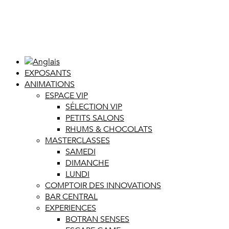
EXPOSANTS
ANIMATIONS
ESPACE VIP
SÉLECTION VIP
PETITS SALONS
RHUMS & CHOCOLATS
MASTERCLASSES
SAMEDI
DIMANCHE
LUNDI
COMPTOIR DES INNOVATIONS
BAR CENTRAL
EXPERIENCES
BOTRAN SENSES