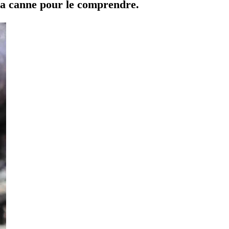
 la canne pour le comprendre.