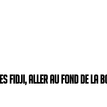
s Fidji, aller au fond de la b