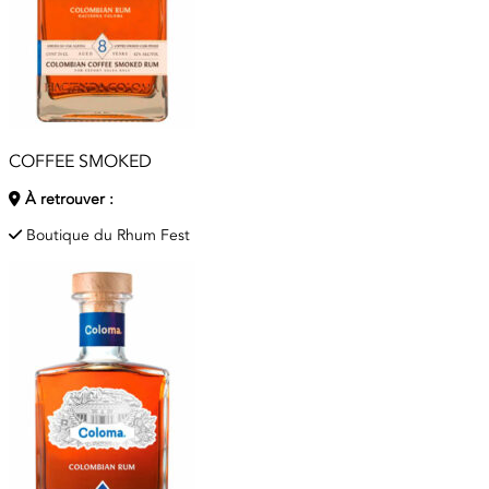
COFFEE SMOKED
À retrouver :
Boutique du Rhum Fest