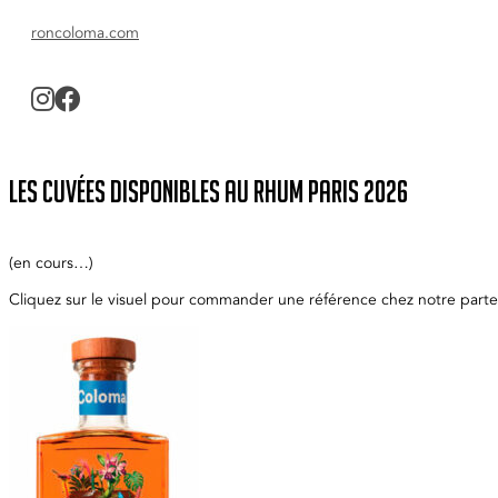
roncoloma.com
Les cuvées disponibles au Rhum Paris 2026
(en cours…)
Cliquez sur le visuel pour commander une référence chez notre parten