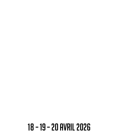
18 – 19 – 20 AVRIL 2026