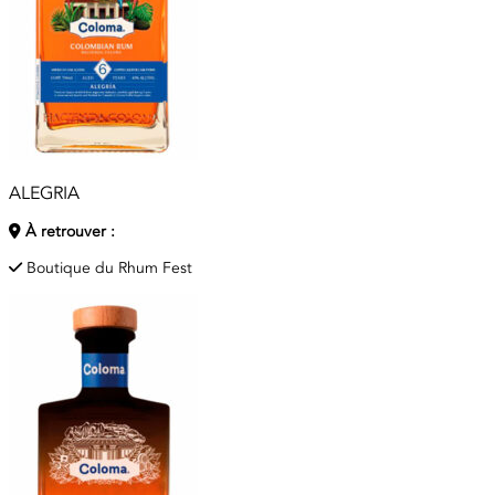
ALEGRIA
À retrouver :
Boutique du Rhum Fest