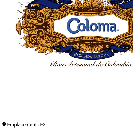
Emplacement : E3