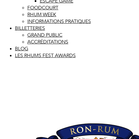
ESCAPE GAME
FOODCOURT
RHUM WEEK
INFORMATIONS PRATIQUES
BILLETTERIES
GRAND PUBLIC
ACCRÉDITATIONS
BLOG
LES RHUMS FEST AWARDS