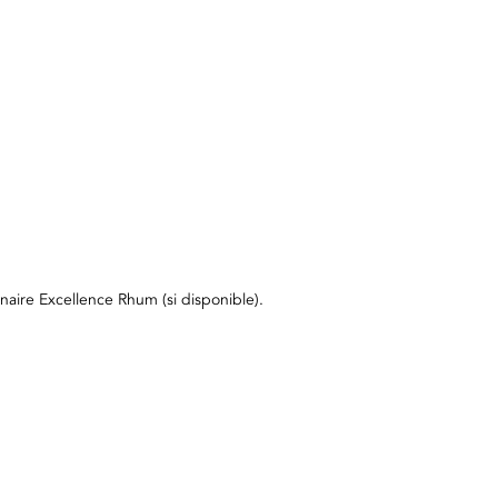
aire Excellence Rhum (si disponible).