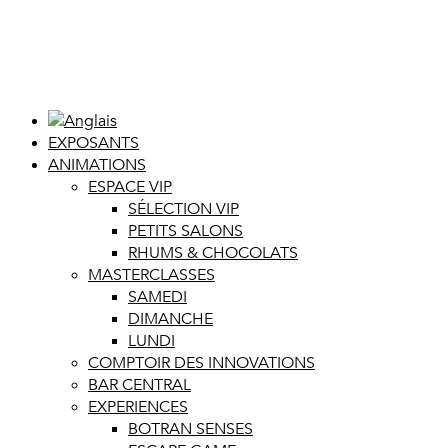
EXPOSANTS
ANIMATIONS
ESPACE VIP
SÉLECTION VIP
PETITS SALONS
RHUMS & CHOCOLATS
MASTERCLASSES
SAMEDI
DIMANCHE
LUNDI
COMPTOIR DES INNOVATIONS
BAR CENTRAL
EXPERIENCES
BOTRAN SENSES