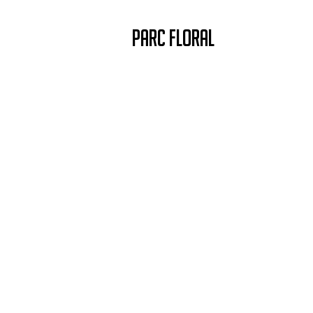
PARC FLORAL