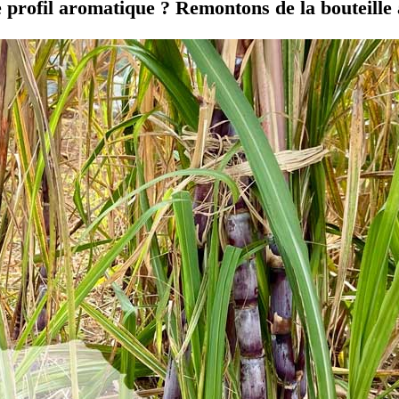
profil aromatique ? Remontons de la bouteille