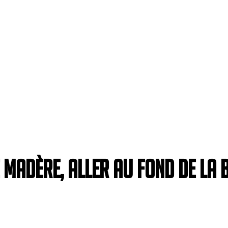
Madère, aller au fond de la 