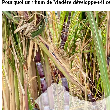
Pourquoi un rhum de Madère développe-t-il ce 