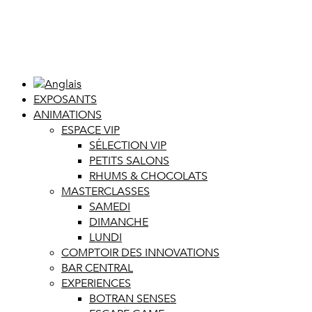
EXPOSANTS
ANIMATIONS
ESPACE VIP
SÉLECTION VIP
PETITS SALONS
RHUMS & CHOCOLATS
MASTERCLASSES
SAMEDI
DIMANCHE
LUNDI
COMPTOIR DES INNOVATIONS
BAR CENTRAL
EXPERIENCES
BOTRAN SENSES