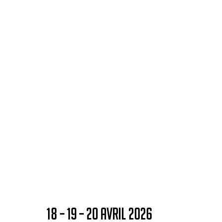
18 – 19 – 20 AVRIL 2026