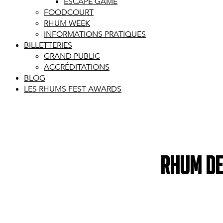
ESCAPE GAME
FOODCOURT
RHUM WEEK
INFORMATIONS PRATIQUES
BILLETTERIES
GRAND PUBLIC
ACCRÉDITATIONS
BLOG
LES RHUMS FEST AWARDS
Rhum de 