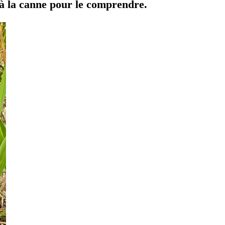
 à la canne pour le comprendre.