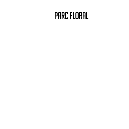
PARC FLORAL