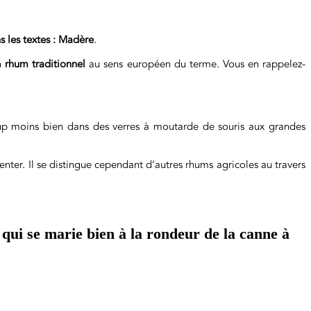
 les textes : Madère
.
un
rhum traditionnel
au sens européen du terme. Vous en rappelez-
 moins bien dans des verres à moutarde de souris aux grandes
enter. Il se distingue cependant d’autres rhums agricoles au travers
 qui se marie bien à la rondeur de la canne à