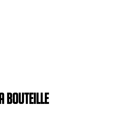
a bouteille