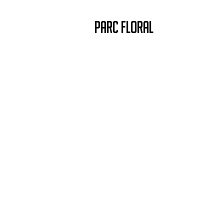
PARC FLORAL