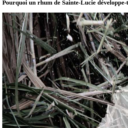
Pourquoi un rhum de Sainte-Lucie développe-t-