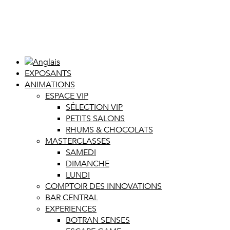
EXPOSANTS
ANIMATIONS
ESPACE VIP
SÉLECTION VIP
PETITS SALONS
RHUMS & CHOCOLATS
MASTERCLASSES
SAMEDI
DIMANCHE
LUNDI
COMPTOIR DES INNOVATIONS
BAR CENTRAL
EXPERIENCES
BOTRAN SENSES