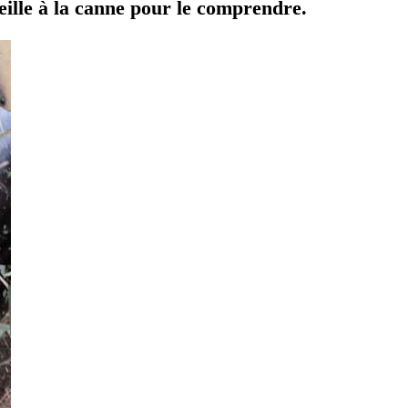
ille à la canne pour le comprendre.