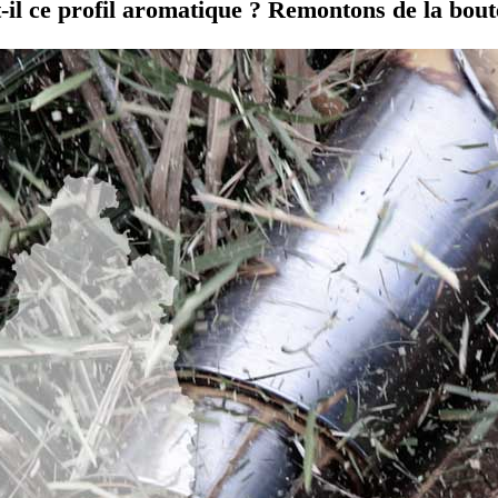
il ce profil aromatique ? Remontons de la boute