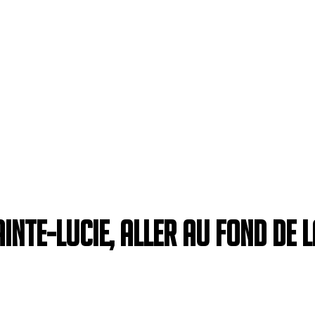
inte-Lucie, aller au fond de l