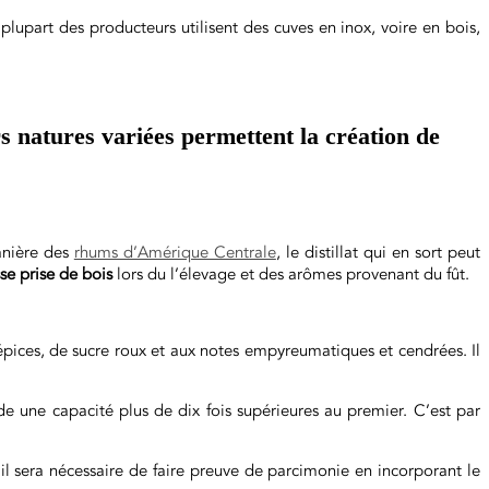
 plupart des producteurs utilisent des cuves en inox, voire en bois,
s natures variées permettent la création de
anière des
rhums d’Amérique Centrale
, le distillat qui en sort peut
se prise de bois
lors du l’élevage et des arômes provenant du fût.
’épices, de sucre roux et aux notes empyreumatiques et cendrées. Il
 une capacité plus de dix fois supérieures au premier. C’est par
, il sera nécessaire de faire preuve de parcimonie en incorporant le