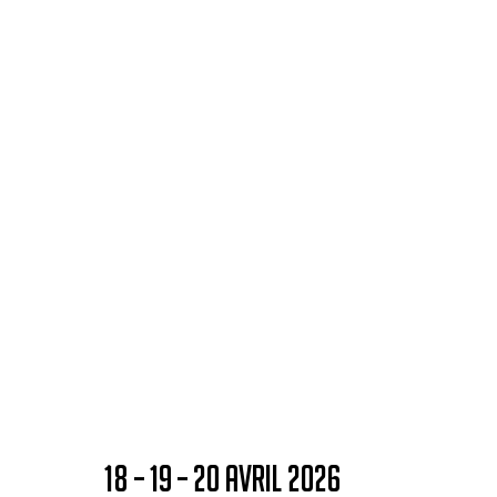
18 – 19 – 20 AVRIL 2026