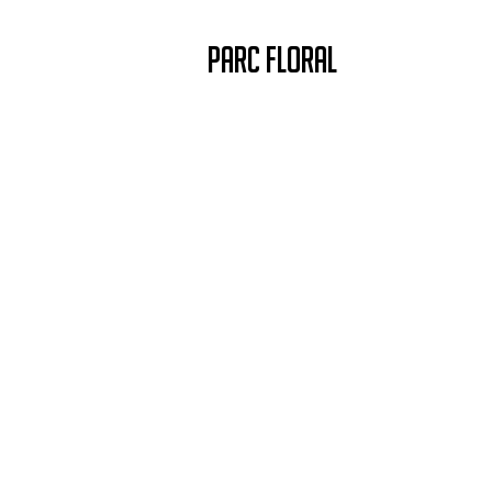
PARC FLORAL