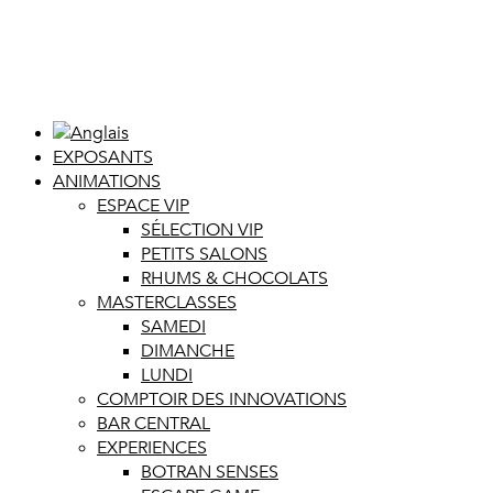
EXPOSANTS
ANIMATIONS
ESPACE VIP
SÉLECTION VIP
PETITS SALONS
RHUMS & CHOCOLATS
MASTERCLASSES
SAMEDI
DIMANCHE
LUNDI
COMPTOIR DES INNOVATIONS
BAR CENTRAL
EXPERIENCES
BOTRAN SENSES