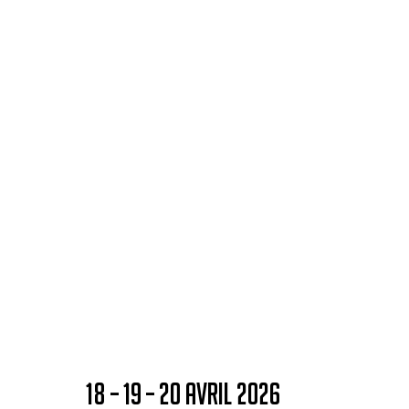
18 – 19 – 20 AVRIL 2026