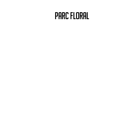
PARC FLORAL