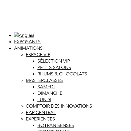
EXPOSANTS
ANIMATIONS
ESPACE VIP
SÉLECTION VIP
PETITS SALONS
RHUMS & CHOCOLATS
MASTERCLASSES
SAMEDI
DIMANCHE
LUNDI
COMPTOIR DES INNOVATIONS
BAR CENTRAL
EXPERIENCES
BOTRAN SENSES