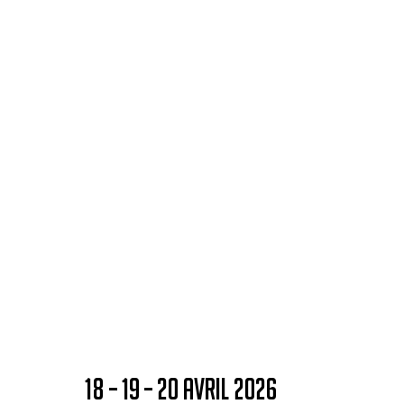
18 – 19 – 20 AVRIL 2026