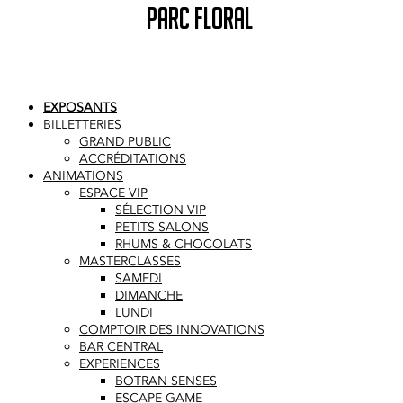
PARC FLORAL
EXPOSANTS
BILLETTERIES
GRAND PUBLIC
ACCRÉDITATIONS
ANIMATIONS
ESPACE VIP
SÉLECTION VIP
PETITS SALONS
RHUMS & CHOCOLATS
MASTERCLASSES
SAMEDI
DIMANCHE
LUNDI
COMPTOIR DES INNOVATIONS
BAR CENTRAL
EXPERIENCES
BOTRAN SENSES
ESCAPE GAME