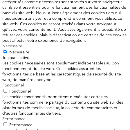
catégorisés comme nécessaires sont stockés sur votre navigateur
car ils sont essentiels pour le fonctionnement des fonctionnalités de
base du site web. Nous utilisons également des cookies tiers qui
nous aident à analyser et à comprendre comment vous utilisez ce
site web. Ces cookies ne seront stockés dans votre navigateur
qu'avec votre consentement. Vous avez également la possibilité de
refuser ces cookies. Mais la désactivation de certains de ces cookies
peut affecter votre expérience de navigation.
Nécessaire
Nécessaire
Toujours activé
Les cookies nécessaires sont absolument indispensables au bon
fonctionnement du site web. Ces cookies assurent les
fonctionnalités de base et les caractéristiques de sécurité du site
web, de manière anonyme.
Fonctionnel
Fonctionnel
Les cookies fonctionnels permettent d'exécuter certaines
fonctionnalités comme le partage du contenu du site web sur des
plateformes de médias sociaux, la collecte de commentaires et
d'autres fonctionnalités de tiers.
Performance
Performance