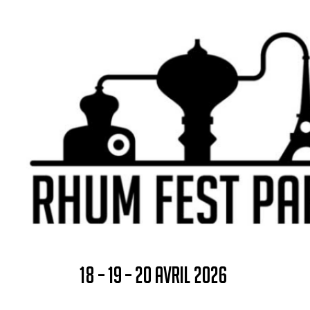
18 – 19 – 20 AVRIL 2026