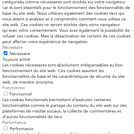
catégorisés comme nécessaires sont stockés sur votre navigateur
car ils sont essentiels pour le fonctionnement des fonctionnalités de
base du site web. Nous utilisons également des cookies tiers qui
nous aident à analyser et à comprendre comment vous utilisez ce
site web. Ces cookies ne seront stockés dans votre navigateur
qu'avec votre consentement. Vous avez également la possibilité de
refuser ces cookies. Mais la désactivation de certains de ces cookies
peut affecter votre expérience de navigation.
Nécessaire
Nécessaire
Toujours activé
Les cookies nécessaires sont absolument indispensables au bon
fonctionnement du site web. Ces cookies assurent les
fonctionnalités de base et les caractéristiques de sécurité du site
web, de manière anonyme.
Fonctionnel
Fonctionnel
Les cookies fonctionnels permettent d'exécuter certaines
fonctionnalités comme le partage du contenu du site web sur des
plateformes de médias sociaux, la collecte de commentaires et
d'autres fonctionnalités de tiers.
Performance
Performance