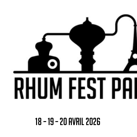
18 – 19 – 20 AVRIL 2026