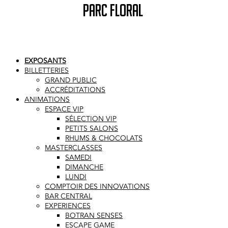
PARC FLORAL
EXPOSANTS
BILLETTERIES
GRAND PUBLIC
ACCRÉDITATIONS
ANIMATIONS
ESPACE VIP
SÉLECTION VIP
PETITS SALONS
RHUMS & CHOCOLATS
MASTERCLASSES
SAMEDI
DIMANCHE
LUNDI
COMPTOIR DES INNOVATIONS
BAR CENTRAL
EXPERIENCES
BOTRAN SENSES
ESCAPE GAME