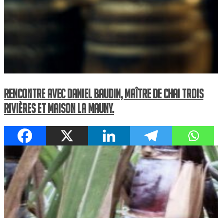
Rencontre avec Daniel Baudin, Maître de Chai Trois
Rivières et Maison La Mauny.