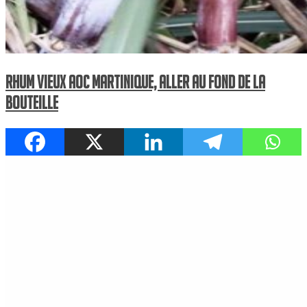
Rhum vieux AOC Martinique, aller au fond de la
bouteille