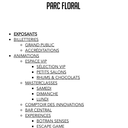
PARC FLORAL
EXPOSANTS
BILLETTERIES
GRAND PUBLIC
ACCRÉDITATIONS
ANIMATIONS
ESPACE VIP
SÉLECTION VIP
PETITS SALONS
RHUMS & CHOCOLATS
MASTERCLASSES
SAMEDI
DIMANCHE
LUNDI
COMPTOIR DES INNOVATIONS
BAR CENTRAL
EXPERIENCES
BOTRAN SENSES
ESCAPE GAME