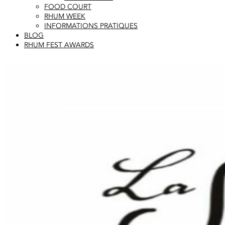
FOOD COURT
RHUM WEEK
INFORMATIONS PRATIQUES
BLOG
RHUM FEST AWARDS