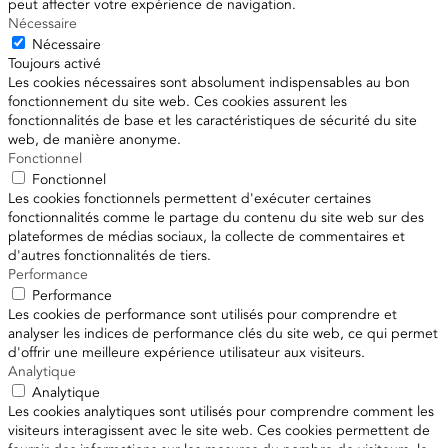
peut affecter votre expérience de navigation.
Nécessaire
Nécessaire
Toujours activé
Les cookies nécessaires sont absolument indispensables au bon
fonctionnement du site web. Ces cookies assurent les
fonctionnalités de base et les caractéristiques de sécurité du site
web, de manière anonyme.
Fonctionnel
Fonctionnel
Les cookies fonctionnels permettent d'exécuter certaines
fonctionnalités comme le partage du contenu du site web sur des
plateformes de médias sociaux, la collecte de commentaires et
d'autres fonctionnalités de tiers.
Performance
Performance
Les cookies de performance sont utilisés pour comprendre et
analyser les indices de performance clés du site web, ce qui permet
d'offrir une meilleure expérience utilisateur aux visiteurs.
Analytique
Analytique
Les cookies analytiques sont utilisés pour comprendre comment les
visiteurs interagissent avec le site web. Ces cookies permettent de