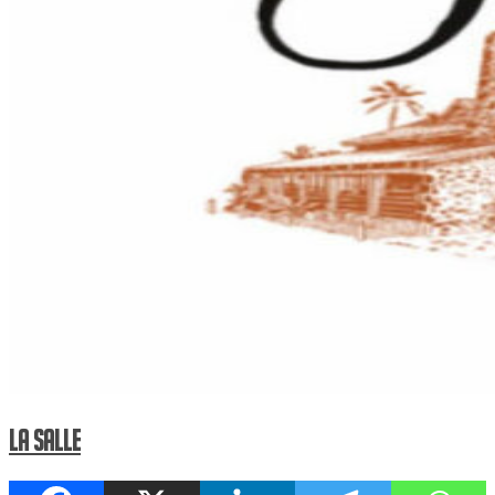
La Salle