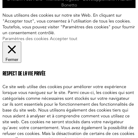
Bonetto
Nous utilisons des cookies sur notre site Web. En cliquant sur
"Accepter tout", vous consentez à l'utilisation de tous les cookies.
Toutefois, vous pouvez visiter "Paramètres des cookies" pour fournir
un consentement contrôlé.
Paramètres des cookies
Accepter tout
Fermer
Respect de la vie privée
Ce site web utilise des cookies pour améliorer votre expérience
lorsque vous naviguez sur le site. Parmi ceux-ci, les cookies qui sont
catégorisés comme nécessaires sont stockés sur votre navigateur
car ils sont essentiels pour le fonctionnement des fonctionnalités de
base du site web. Nous utilisons également des cookies tiers qui
nous aident à analyser et à comprendre comment vous utilisez ce
site web. Ces cookies ne seront stockés dans votre navigateur
qu'avec votre consentement. Vous avez également la possibilité de
refuser ces cookies. Mais la désactivation de certains de ces cookies