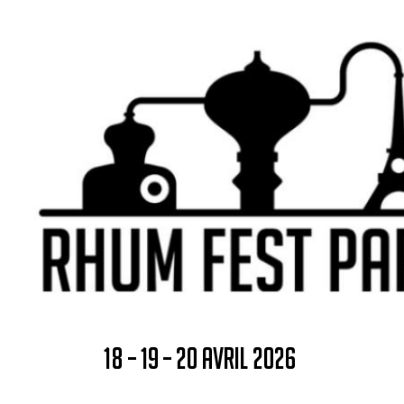
18 – 19 – 20 AVRIL 2026