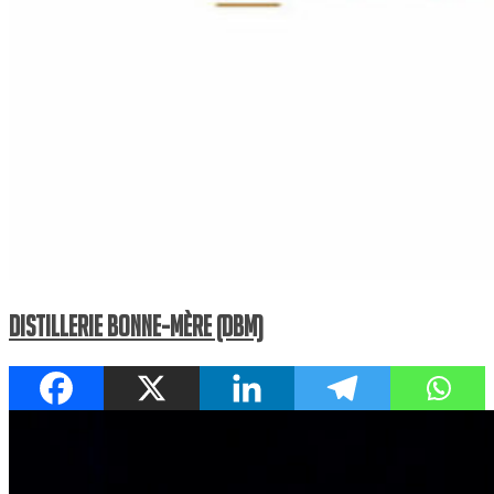
Distillerie Bonne-Mère (DBM)